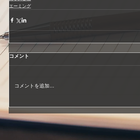
エーミング
コメント
コメントを追加…