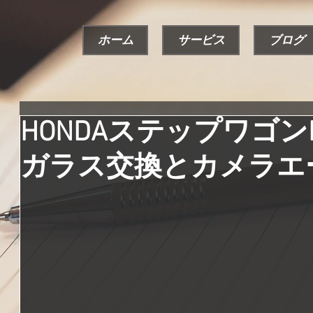
ホーム
サービス
ブログ
HONDAステップワゴン
ガラス交換とカメラエ