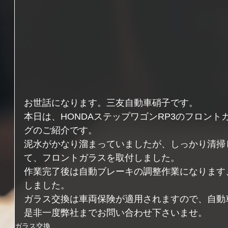
お世話になります。三友自動車硝子です。
本日は、HONDAステップワゴンRP3のフロン
グのご紹介です。
泥水がかなり溜まっていましたが、しっかり清掃
て、フロントガラスを取付しました。
作業完了後は自動ブレーキの調整作業になります
しました。
ガラス交換は車両保険が適用されますので、自動
是非一度弊社までお問い合わせ下さいませ。
ガラス交換