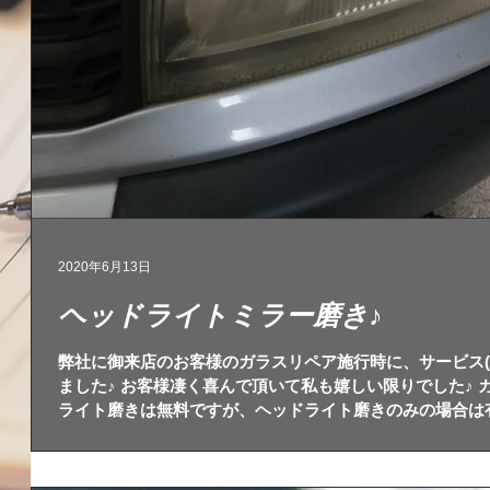
2020年6月13日
ヘッドライトミラー磨き♪
弊社に御来店のお客様のガラスリペア施行時に、サービス(
ました♪ お客様凄く喜んで頂いて私も嬉しい限りでした♪
ライト磨きは無料ですが、ヘッドライト磨きのみの場合は有