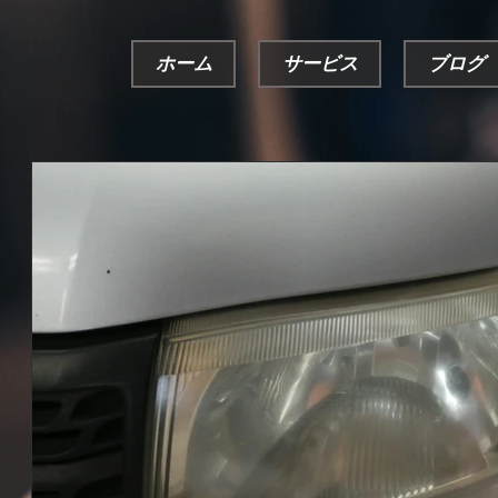
ホーム
サービス
ブログ