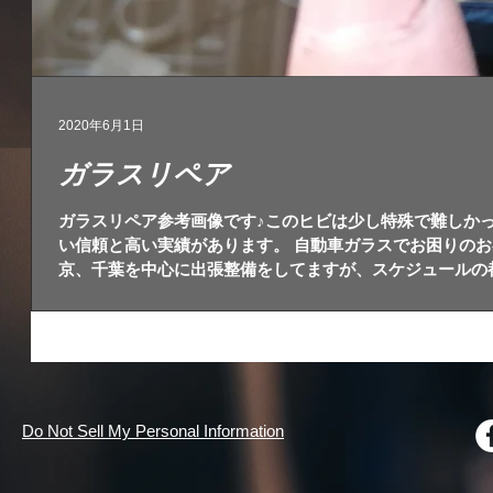
2020年6月1日
ガラスリペア
ガラスリペア参考画像です♪このヒビは少し特殊で難しかっ
い信頼と高い実績があります。 自動車ガラスでお困りのお
京、千葉を中心に出張整備をしてますが、スケジュールの
とも...
Do Not Sell My Personal Information