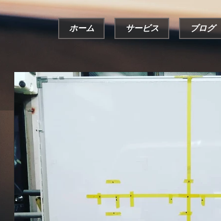
ホーム
サービス
ブログ