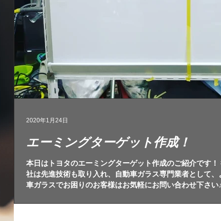
2020年1月24日
エーミングターゲット作成！
本日はトヨタのエーミングターゲット作成のご紹介です！ 
社は先進技術も取り入れ、自動車ガラス専門業者として、
車ガラスでお困りのお客様はお気軽にお問い合わせ下さい