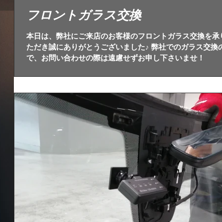
フロントガラス交換
本日は、弊社にご来店のお客様のフロントガラス交換を承
ただき誠にありがとうございました♪ 弊社でのガラス交換
で、お問い合わせの際は遠慮せずお申し下さいませ！