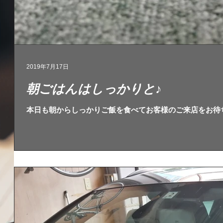
2019年7月17日
朝ごはんはしっかりと♪
本日も朝からしっかりご飯を食べてお客様のご来店をお待