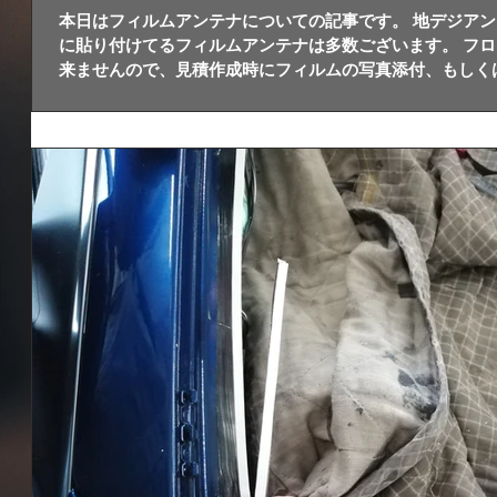
本日はフィルムアンテナについての記事です。 地デジアン
に貼り付けてるフィルムアンテナは多数ございます。 フ
来ませんので、見積作成時にフィルムの写真添付、もしく
ので...