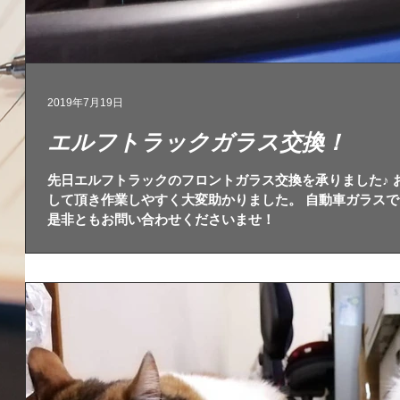
2019年7月19日
エルフトラックガラス交換！
先日エルフトラックのフロントガラス交換を承りました♪ 
して頂き作業しやすく大変助かりました。 自動車ガラス
是非ともお問い合わせくださいませ！