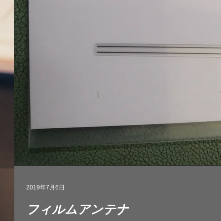
2019年7月6日
フィルムアンテナ