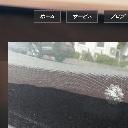
ホーム
サービス
ブログ