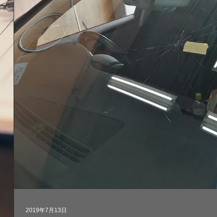
2019年7月13日