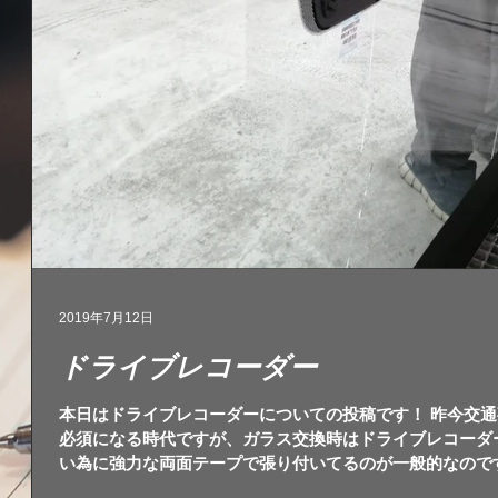
2019年7月12日
ドライブレコーダー
本日はドライブレコーダーについての投稿です！ 昨今交
必須になる時代ですが、ガラス交換時はドライブレコーダ
い為に強力な両面テープで張り付いてるのが一般的なので
す笑...