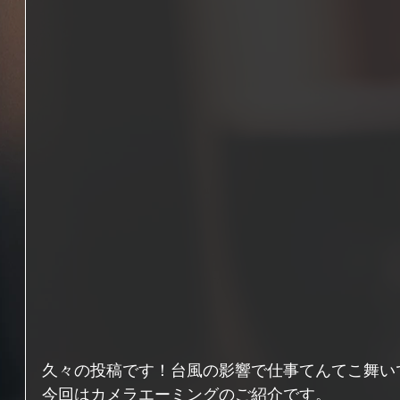
久々の投稿です！台風の影響で仕事てんてこ舞いでし
今回はカメラエーミングのご紹介です。