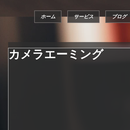
ホーム
サービス
ブログ
カメラエーミング