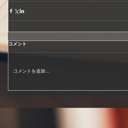
コメント
コメントを追加…