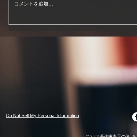
コメントを追加…
Do Not Sell My Personal Information
© 2023 著作権表示の例 -
W