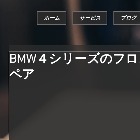
ホーム
サービス
ブログ
BMW４シリーズのフ
ペア