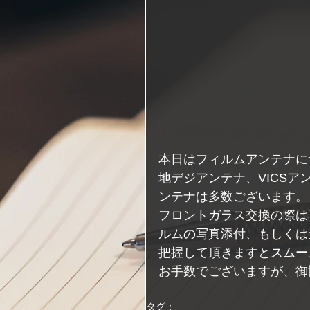
本日はフィルムアンテナに
地デジアンテナ、VICS
ンテナは多数ございます。
フロントガラス交換の際は
ルムの写真添付、もしくは
把握して頂きますとスムー
お手数でございますが、御
タグ：