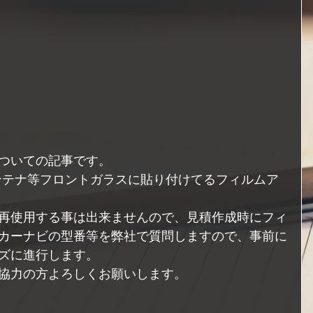
ついての記事です。
アンテナ等フロントガラスに貼り付けてるフィルムア
再使用する事は出来ませんので、見積作成時にフィ
カーナビの型番等を弊社で質問しますので、事前に
ズに進行します。
協力の方よろしくお願いします。