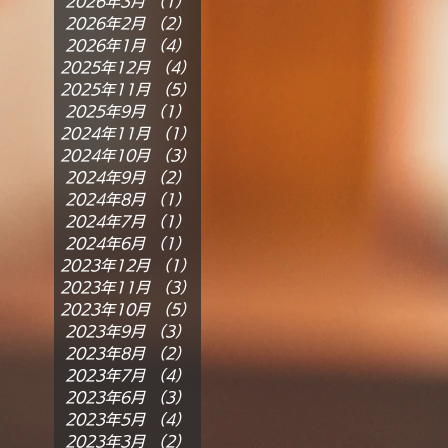
2026年3月
（1）
1件の記事
2026年2月
（2）
2件の記事
2026年1月
（4）
4件の記事
2025年12月
（4）
4件の記事
2025年11月
（5）
5件の記事
2025年9月
（1）
1件の記事
2024年11月
（1）
1件の記事
2024年10月
（3）
3件の記事
2024年9月
（2）
2件の記事
2024年8月
（1）
1件の記事
2024年7月
（1）
1件の記事
2024年6月
（1）
1件の記事
2023年12月
（1）
1件の記事
2023年11月
（3）
3件の記事
2023年10月
（5）
5件の記事
2023年9月
（3）
3件の記事
2023年8月
（2）
2件の記事
2023年7月
（4）
4件の記事
2023年6月
（3）
3件の記事
2023年5月
（4）
4件の記事
2023年3月
（2）
2件の記事