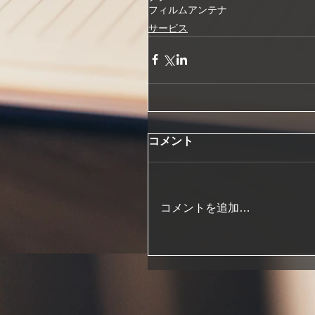
フィルムアンテナ
サービス
コメント
コメントを追加…