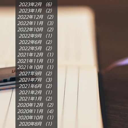
2023年2月
（6）
6件の記事
2023年1月
（2）
2件の記事
2022年12月
（2）
2件の記事
2022年11月
（3）
3件の記事
2022年10月
（2）
2件の記事
2022年9月
（1）
1件の記事
2022年6月
（2）
2件の記事
2022年5月
（2）
2件の記事
2021年12月
（1）
1件の記事
2021年11月
（1）
1件の記事
2021年10月
（1）
1件の記事
2021年9月
（2）
2件の記事
2021年7月
（3）
3件の記事
2021年6月
（2）
2件の記事
2021年2月
（1）
1件の記事
2021年1月
（2）
2件の記事
2020年12月
（2）
2件の記事
2020年11月
（4）
4件の記事
2020年10月
（1）
1件の記事
2020年8月
（1）
1件の記事