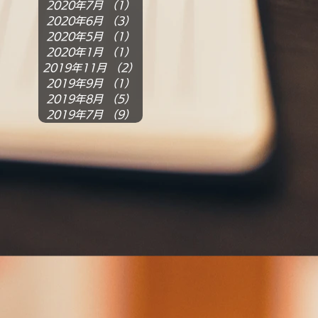
2020年7月
（1）
1件の記事
2020年6月
（3）
3件の記事
2020年5月
（1）
1件の記事
2020年1月
（1）
1件の記事
2019年11月
（2）
2件の記事
2019年9月
（1）
1件の記事
2019年8月
（5）
5件の記事
2019年7月
（9）
9件の記事