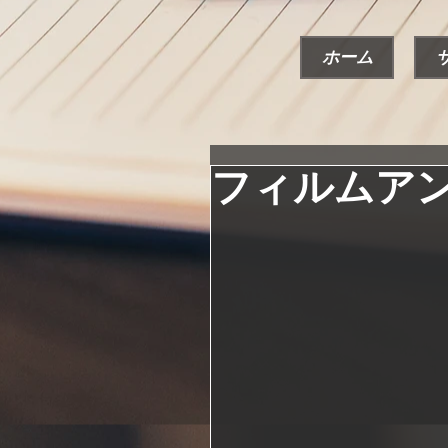
ホーム
フィルムア