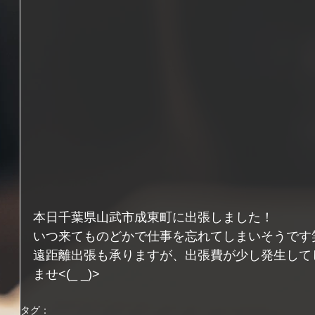
本日千葉県山武市成東町に出張しました！
いつ来てものどかで仕事を忘れてしまいそうです
遠距離出張も承りますが、出張費が少し発生して
ませ<(_ _)>
タグ：