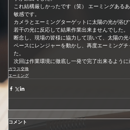
これ結構厳しかったです（笑） エーミングある
敏感です。 
カメラとエーミングターゲットに太陽の光が浴び
若干の光に反応して結果作業出来ませんでした。 
断念し、現場の皆様に協力して頂いて、太陽の光
ペースにレンジャーを動かし、再度エーミングチ
た。 
次回は作業環境に徹底し一発で完了出来るように
ガラス交換
エーミング
コメント