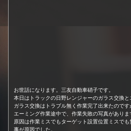
お世話になります。三友自動車硝子です。 
本日はトラックの日野レンジャーのガラス交換と
ガラス交換はトラブル無く作業完了出来たのです
エーミング作業途中で、作業失敗の写真がありま
原因は作業ミスでもターゲット設置位置ミスでも
事が原因でした。 