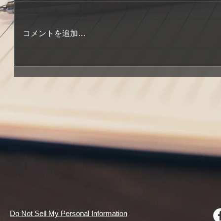
コメントを追加…
Do Not Sell My Personal Information