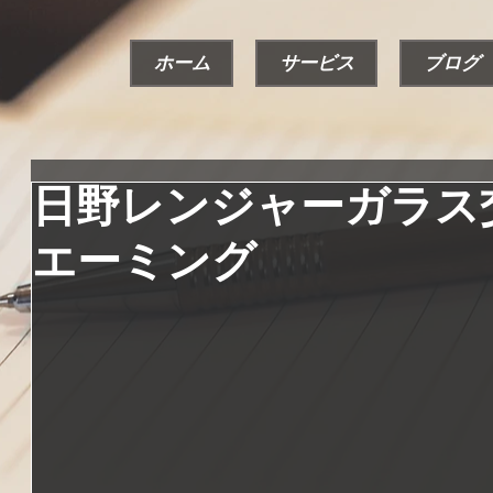
ホーム
サービス
ブログ
日野レンジャーガラス
エーミング