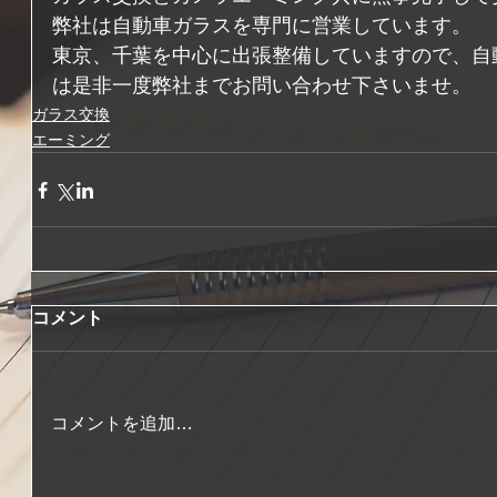
弊社は自動車ガラスを専門に営業しています。
東京、千葉を中心に出張整備していますので、自
は是非一度弊社までお問い合わせ下さいませ。
ガラス交換
エーミング
コメント
コメントを追加…