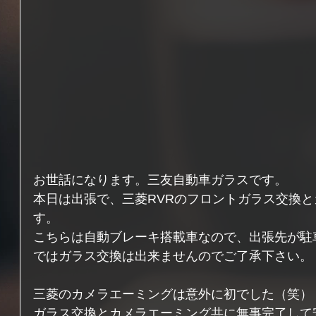
お世話になります。三友自動車ガラスです。
本日は出張で、三菱RVRのフロントガラス交換
す。
こちらは自動ブレーキ搭載車なので、出張先が駐
ではガラス交換は出来ませんのでご了承下さい。
三菱のカメラエーミングは意外に初でした（笑）
ガラス交換とカメラエーミング共に無事完了して