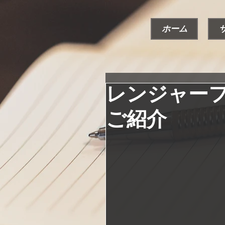
ホーム
レンジャー
ご紹介