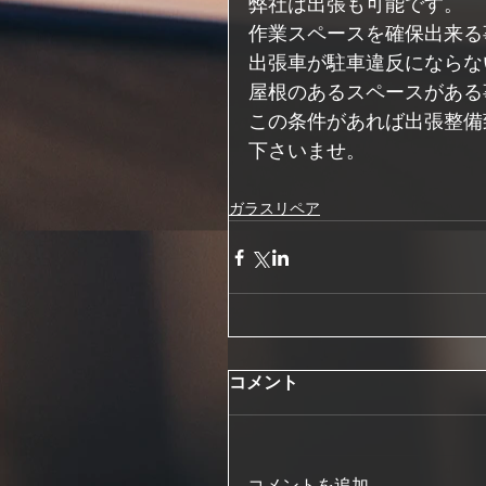
弊社は出張も可能です。
作業スペースを確保出来る
出張車が駐車違反にならな
屋根のあるスペースがある
この条件があれば出張整備
下さいませ。
ガラスリペア
コメント
コメントを追加…