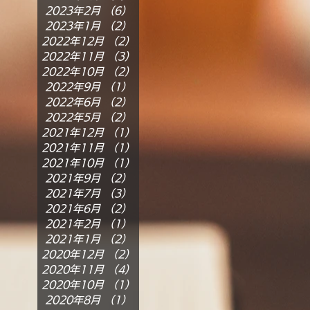
2023年2月
（6）
6件の記事
2023年1月
（2）
2件の記事
2022年12月
（2）
2件の記事
2022年11月
（3）
3件の記事
2022年10月
（2）
2件の記事
2022年9月
（1）
1件の記事
2022年6月
（2）
2件の記事
2022年5月
（2）
2件の記事
2021年12月
（1）
1件の記事
2021年11月
（1）
1件の記事
2021年10月
（1）
1件の記事
2021年9月
（2）
2件の記事
2021年7月
（3）
3件の記事
2021年6月
（2）
2件の記事
2021年2月
（1）
1件の記事
2021年1月
（2）
2件の記事
2020年12月
（2）
2件の記事
2020年11月
（4）
4件の記事
2020年10月
（1）
1件の記事
2020年8月
（1）
1件の記事