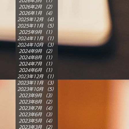
2026年3月
（1）
1件の記事
2026年2月
（2）
2件の記事
2026年1月
（4）
4件の記事
2025年12月
（4）
4件の記事
2025年11月
（5）
5件の記事
2025年9月
（1）
1件の記事
2024年11月
（1）
1件の記事
2024年10月
（3）
3件の記事
2024年9月
（2）
2件の記事
2024年8月
（1）
1件の記事
2024年7月
（1）
1件の記事
2024年6月
（1）
1件の記事
2023年12月
（1）
1件の記事
2023年11月
（3）
3件の記事
2023年10月
（5）
5件の記事
2023年9月
（3）
3件の記事
2023年8月
（2）
2件の記事
2023年7月
（4）
4件の記事
2023年6月
（3）
3件の記事
2023年5月
（4）
4件の記事
2023年3月
（2）
2件の記事