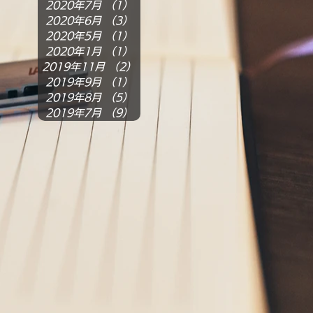
2020年7月
（1）
1件の記事
2020年6月
（3）
3件の記事
2020年5月
（1）
1件の記事
2020年1月
（1）
1件の記事
2019年11月
（2）
2件の記事
2019年9月
（1）
1件の記事
2019年8月
（5）
5件の記事
2019年7月
（9）
9件の記事