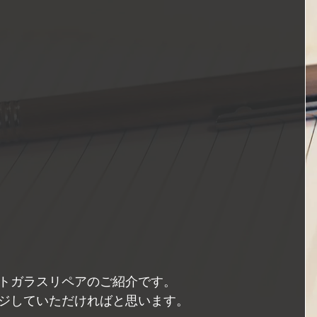
トガラスリペアのご紹介です。
ジしていただければと思います。