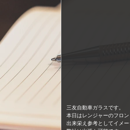
三友自動車ガラスです。
本日はレンジャーのフロン
出来栄え参考としてイメー