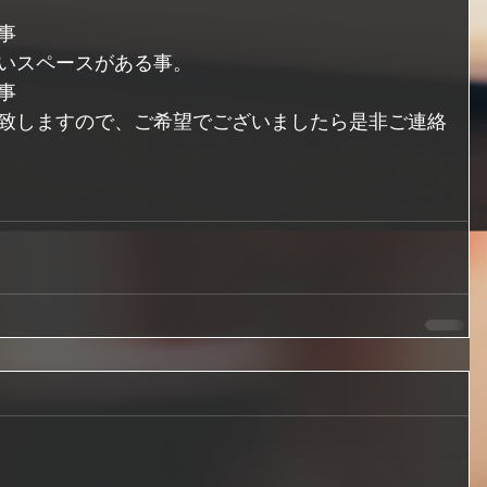
事
いスペースがある事。
事
致しますので、ご希望でございましたら是非ご連絡