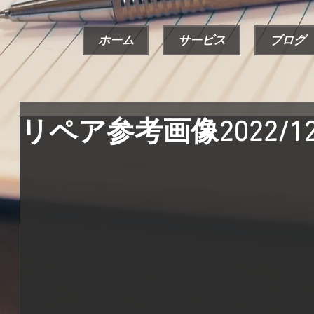
ホーム
サービス
ブログ
リペア参考画像2022/12