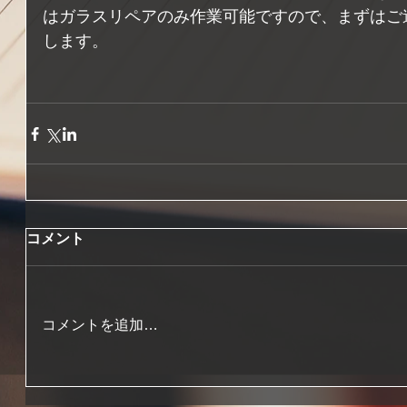
はガラスリペアのみ作業可能ですので、まずはご
します。
コメント
コメントを追加…