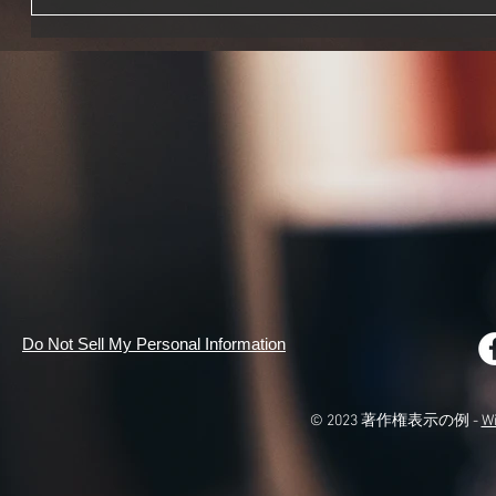
Do Not Sell My Personal Information
© 2023 著作権表示の例 -
W