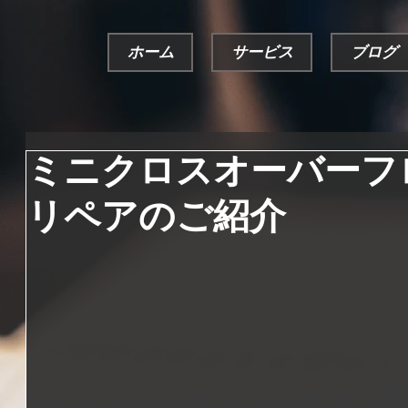
ホーム
サービス
ブログ
ミニクロスオーバーフ
リペアのご紹介