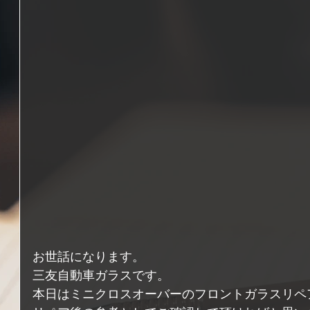
お世話になります。
三友自動車ガラスです。
本日はミニクロスオーバーのフロントガラスリペ