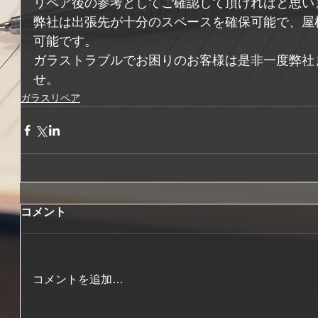
リペア後の参考としてご確認して頂ければと思い
弊社は出張先が十分のスペースを確保可能で、屋
可能です。
ガラストラブルでお困りのお客様は是非一度弊社
せ。
ガラスリペア
コメント
コメントを追加…