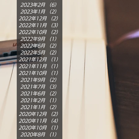
2023年2月
（6）
6件の記事
2023年1月
（2）
2件の記事
2022年12月
（2）
2件の記事
2022年11月
（3）
3件の記事
2022年10月
（2）
2件の記事
2022年9月
（1）
1件の記事
2022年6月
（2）
2件の記事
2022年5月
（2）
2件の記事
2021年12月
（1）
1件の記事
2021年11月
（1）
1件の記事
2021年10月
（1）
1件の記事
2021年9月
（2）
2件の記事
2021年7月
（3）
3件の記事
2021年6月
（2）
2件の記事
2021年2月
（1）
1件の記事
2021年1月
（2）
2件の記事
2020年12月
（2）
2件の記事
2020年11月
（4）
4件の記事
2020年10月
（1）
1件の記事
2020年8月
（1）
1件の記事