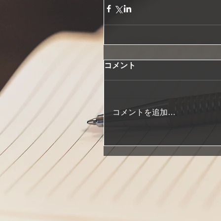
コメント
コメントを追加…