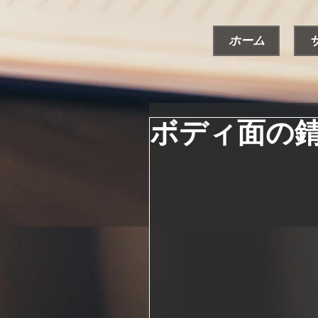
ホーム
ボディ面の