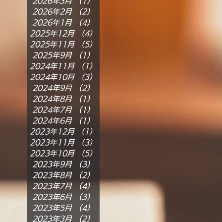
2026年3月
（1）
1件の記事
2026年2月
（2）
2件の記事
2026年1月
（4）
4件の記事
2025年12月
（4）
4件の記事
2025年11月
（5）
5件の記事
2025年9月
（1）
1件の記事
2024年11月
（1）
1件の記事
2024年10月
（3）
3件の記事
2024年9月
（2）
2件の記事
2024年8月
（1）
1件の記事
2024年7月
（1）
1件の記事
2024年6月
（1）
1件の記事
2023年12月
（1）
1件の記事
2023年11月
（3）
3件の記事
2023年10月
（5）
5件の記事
2023年9月
（3）
3件の記事
2023年8月
（2）
2件の記事
2023年7月
（4）
4件の記事
2023年6月
（3）
3件の記事
2023年5月
（4）
4件の記事
2023年3月
（2）
2件の記事