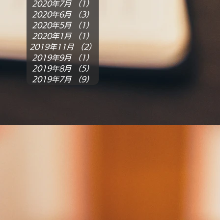
2020年7月
（1）
1件の記事
2020年6月
（3）
3件の記事
2020年5月
（1）
1件の記事
2020年1月
（1）
1件の記事
2019年11月
（2）
2件の記事
2019年9月
（1）
1件の記事
2019年8月
（5）
5件の記事
2019年7月
（9）
9件の記事