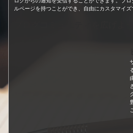
ログからの通知を受信することができます。ブロ
ルページを持つことができ、自由にカスタマイズ
ブログコミュニティを広げよ