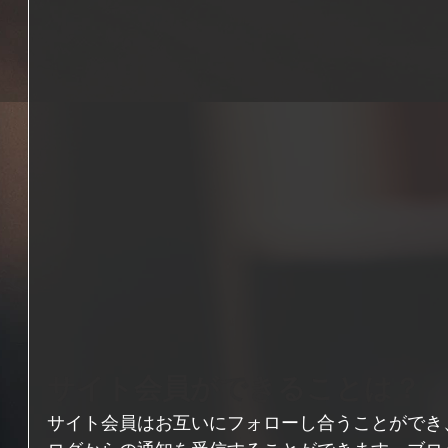
サイト会員ができることは？
サイト会員はお互いにフォローし合うことができ