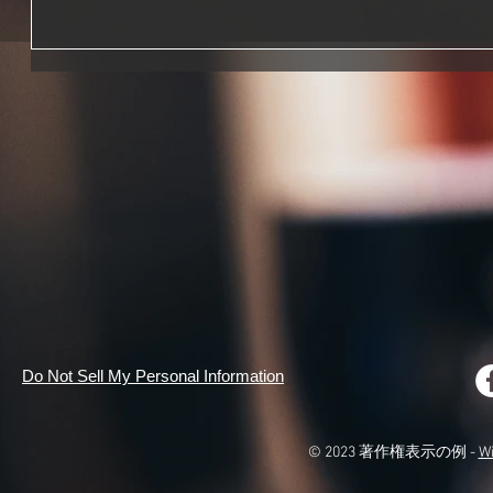
Do Not Sell My Personal Information
© 2023 著作権表示の例 -
W