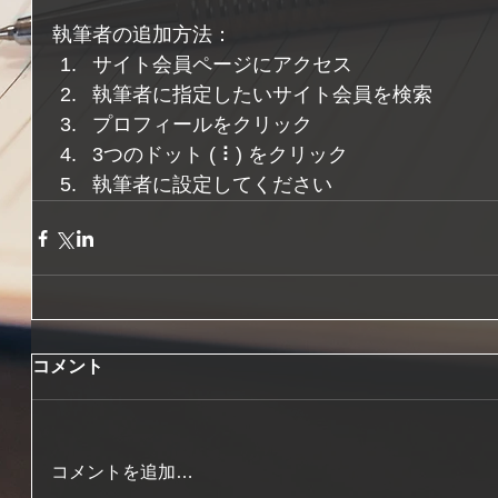
執筆者の追加方法：
サイト会員ページにアクセス 
執筆者に指定したいサイト会員を検索 
プロフィールをクリック 
3つのドット ( ⠇) をクリック 
執筆者に設定してください
コメント
コメントを追加…