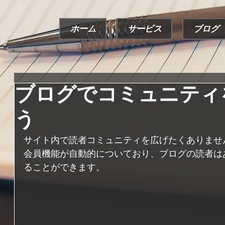
ホーム
サービス
ブログ
ブログでコミュニティ
う
サイト内で読者コミュニティを広げたくありません
会員機能が自動的についており、ブログの読者は
ることができます。