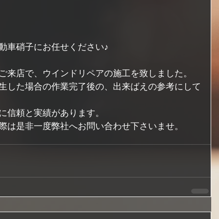
動車硝子にお任せください♪
ご来店で、ウインドリペアの施工を致しました。
生した場合の作業完了後の、出来ばえの参考にして
に信頼と実績があります。
際は是非一度弊社へお問い合わせ下さいませ。