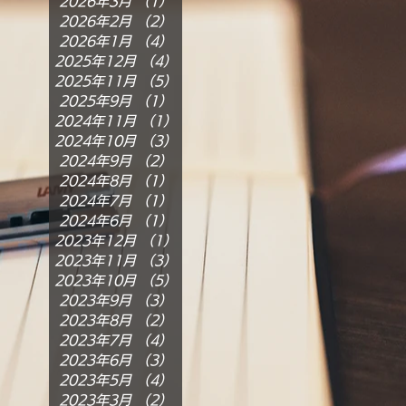
2026年3月
（1）
1件の記事
2026年2月
（2）
2件の記事
2026年1月
（4）
4件の記事
2025年12月
（4）
4件の記事
2025年11月
（5）
5件の記事
2025年9月
（1）
1件の記事
2024年11月
（1）
1件の記事
2024年10月
（3）
3件の記事
2024年9月
（2）
2件の記事
2024年8月
（1）
1件の記事
2024年7月
（1）
1件の記事
2024年6月
（1）
1件の記事
2023年12月
（1）
1件の記事
2023年11月
（3）
3件の記事
2023年10月
（5）
5件の記事
2023年9月
（3）
3件の記事
2023年8月
（2）
2件の記事
2023年7月
（4）
4件の記事
2023年6月
（3）
3件の記事
2023年5月
（4）
4件の記事
2023年3月
（2）
2件の記事