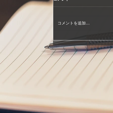
コメントを追加…