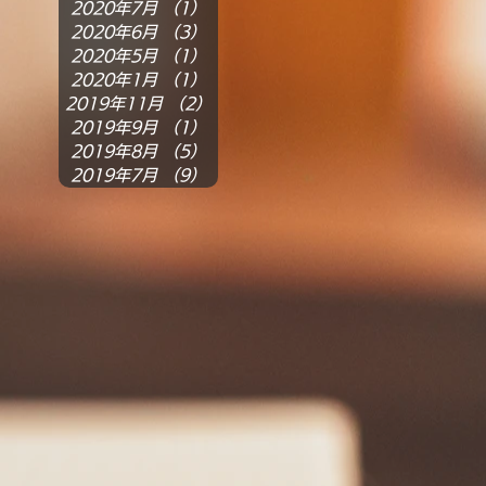
2020年7月
（1）
1件の記事
2020年6月
（3）
3件の記事
2020年5月
（1）
1件の記事
2020年1月
（1）
1件の記事
2019年11月
（2）
2件の記事
2019年9月
（1）
1件の記事
2019年8月
（5）
5件の記事
2019年7月
（9）
9件の記事