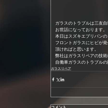
ガラスのトラブルは三友自
お世話になっております。
本日はスズキエブリバンの
フロントガラスにヒビが発
頂ければと思います。
弊社はガラスリペアの技術
自働車ガラスのトラブルの
ガラスリペア
コメント