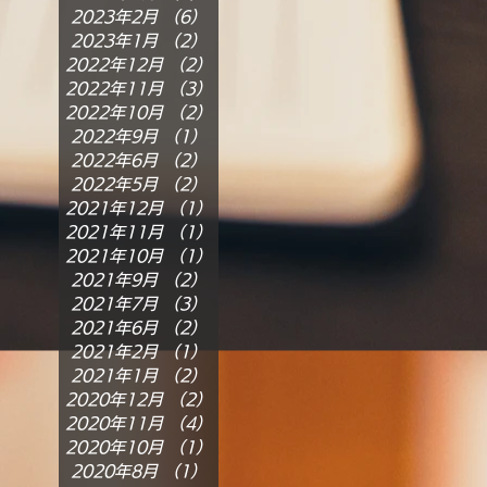
2023年2月
（6）
6件の記事
2023年1月
（2）
2件の記事
2022年12月
（2）
2件の記事
2022年11月
（3）
3件の記事
2022年10月
（2）
2件の記事
2022年9月
（1）
1件の記事
2022年6月
（2）
2件の記事
2022年5月
（2）
2件の記事
2021年12月
（1）
1件の記事
2021年11月
（1）
1件の記事
2021年10月
（1）
1件の記事
2021年9月
（2）
2件の記事
2021年7月
（3）
3件の記事
2021年6月
（2）
2件の記事
2021年2月
（1）
1件の記事
2021年1月
（2）
2件の記事
2020年12月
（2）
2件の記事
2020年11月
（4）
4件の記事
2020年10月
（1）
1件の記事
2020年8月
（1）
1件の記事