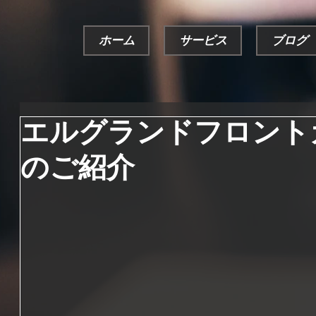
ホーム
サービス
ブログ
エルグランドフロント
のご紹介