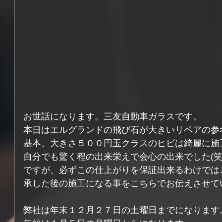
お世話になります。三友自動車ガラスです。
本日はエルグランドの飛び石が大きいリペアの参
基本、大きさ５００円玉クラスのヒビは綺麗に施
自分でも驚く程の出来栄えで会心の出来でした(笑
ですが、必ずこの仕上がりを保証出来るわけでは
承した後の施工になる事をこちらでお伝えさせて
弊社は年末１２月２７日の土曜日までになります