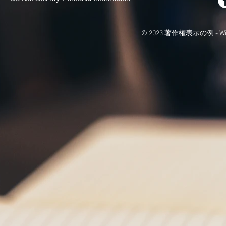
© 2023 著作権表示の例 -
W