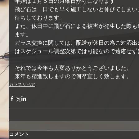
年始は１月５日の月曜日からになります
飛び石は一日でも早く施工しないと伸びてしまい
待ちしております。
また、休日中に飛び石による被害が発生した際も
ます。
ガラス交換に関しては、配送が休日の為ご対応出
はスケジュール調整次第では可能なので遠慮せず
それでは今年も大変ありがとうございました。
来年も精進致しますので何卒宜しく致します。
ガラスリペア
コメント